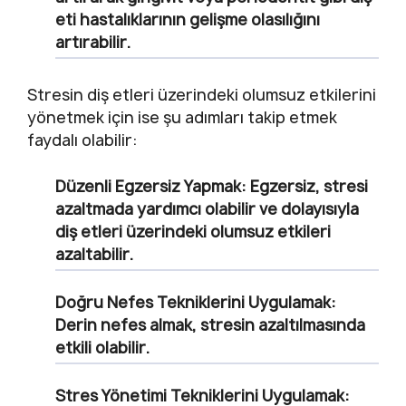
eti hastalıklarının gelişme olasılığını
artırabilir.
Stresin diş etleri üzerindeki olumsuz etkilerini
yönetmek için ise şu adımları takip etmek
faydalı olabilir:
Düzenli Egzersiz Yapmak:
Egzersiz, stresi
azaltmada yardımcı olabilir ve dolayısıyla
diş etleri üzerindeki olumsuz etkileri
azaltabilir.
Doğru Nefes Tekniklerini Uygulamak:
Derin nefes almak, stresin azaltılmasında
etkili olabilir.
Stres Yönetimi Tekniklerini Uygulamak: