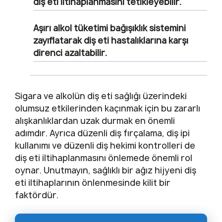
diş eti iltihaplanmasını tetikleyebilir.
Aşırı alkol tüketimi bağışıklık sistemini
zayıflatarak diş eti hastalıklarına karşı
direnci azaltabilir.
Sigara ve alkolün diş eti sağlığı üzerindeki
olumsuz etkilerinden kaçınmak için bu zararlı
alışkanlıklardan uzak durmak en önemli
adımdır. Ayrıca düzenli diş fırçalama, diş ipi
kullanımı ve düzenli diş hekimi kontrolleri de
diş eti iltihaplanmasını önlemede önemli rol
oynar. Unutmayın, sağlıklı bir ağız hijyeni diş
eti iltihaplarının önlenmesinde kilit bir
faktördür.