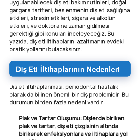
uygulanabilecek diş eti bakım rutinleri, doğal
gargara tarifleri, beslenmenin diş eti sağlığına
etkileri, stresin etkileri, sigara ve alkolün
etkileri, ve doktora ne zaman gidilmesi
gerektiği gibi konuları inceleyeceğiz. Bu
yazıda, diş eti iltihaplarını azaltmanın evdeki
pratik yollarını bulacaksınız.
Diş Eti İltihaplarının Nedenleri
Diş eti iltihaplanması, periodontal hastalık
olarak da bilinen önemli bir diş problemidir. Bu
durumun birden fazla nedeni vardır:
Plak ve Tartar Oluşumu
: Dişlerde biriken
plak ve tartar, diş eti çizgisinin altında
birikerek enfeksiyonlara ve iltihaplara yol