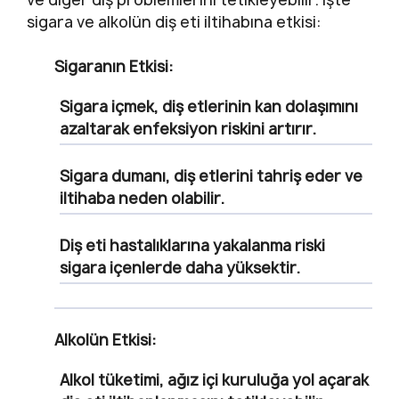
sigara ve alkolün diş eti iltihabına etkisi:
Sigaranın Etkisi:
Sigara içmek, diş etlerinin kan dolaşımını
azaltarak enfeksiyon riskini artırır.
Sigara dumanı, diş etlerini tahriş eder ve
iltihaba neden olabilir.
Diş eti hastalıklarına yakalanma riski
sigara içenlerde daha yüksektir.
Alkolün Etkisi:
Alkol tüketimi, ağız içi kuruluğa yol açarak