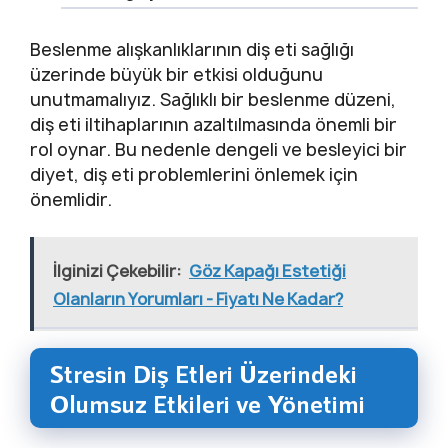
Beslenme alışkanlıklarının diş eti sağlığı
üzerinde büyük bir etkisi olduğunu
unutmamalıyız. Sağlıklı bir beslenme düzeni,
diş eti iltihaplarının azaltılmasında önemli bir
rol oynar. Bu nedenle dengeli ve besleyici bir
diyet, diş eti problemlerini önlemek için
önemlidir.
İlginizi Çekebilir:
Göz Kapağı Estetiği
Olanların Yorumları - Fiyatı Ne Kadar?
Stresin Diş Etleri Üzerindeki
Olumsuz Etkileri ve Yönetimi