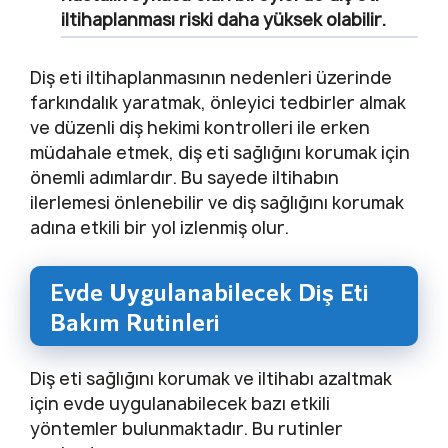
iltihaplanması riski daha yüksek olabilir.
Diş eti iltihaplanmasının nedenleri üzerinde
farkındalık yaratmak, önleyici tedbirler almak
ve düzenli diş hekimi kontrolleri ile erken
müdahale etmek, diş eti sağlığını korumak için
önemli adımlardır. Bu sayede iltihabın
ilerlemesi önlenebilir ve diş sağlığını korumak
adına etkili bir yol izlenmiş olur.
Evde Uygulanabilecek Diş Eti
Bakım Rutinleri
Diş eti sağlığını korumak ve iltihabı azaltmak
için evde uygulanabilecek bazı etkili
yöntemler bulunmaktadır. Bu rutinler