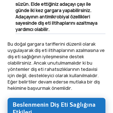
süzün. Elde ettiğiniz adaçayı çayı ile
günde iki kez gargara yapabilirsiniz.
Adaçayının antimikrobiyal özellikleri
sayesinde diş eti iltihaplarını azaltmaya
yardımcı olabilir.
Bu doğal gargara tariflerini düzenli olarak
uygulayarak diş eti iltihaplarının azalmasına ve
diş eti sağlığının iyileşmesine destek
olabilirsiniz. Ancak unutulmamalıdır ki bu
yöntemler diş eti rahatsızlıklarının tedavisi
için değil, destekleyici olarak kullanılmalıdır.
Eğer belirtiler devam ederse mutlaka bir diş
hekimine başvurmak önemlidir.
Beslenmenin Diş Eti Sağlığına
Etkileri