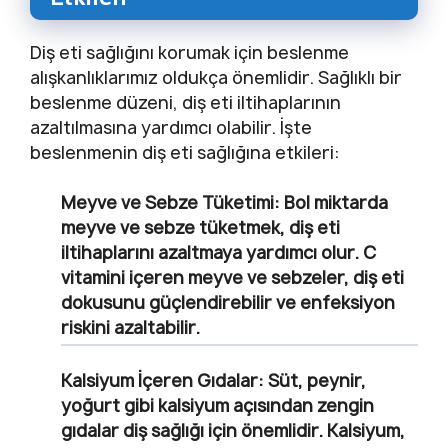
Diş eti sağlığını korumak için beslenme
alışkanlıklarımız oldukça önemlidir. Sağlıklı bir
beslenme düzeni, diş eti iltihaplarının
azaltılmasına yardımcı olabilir. İşte
beslenmenin diş eti sağlığına etkileri:
Meyve ve Sebze Tüketimi:
Bol miktarda
meyve ve sebze tüketmek, diş eti
iltihaplarını azaltmaya yardımcı olur. C
vitamini içeren meyve ve sebzeler, diş eti
dokusunu güçlendirebilir ve enfeksiyon
riskini azaltabilir.
Kalsiyum İçeren Gıdalar:
Süt, peynir,
yoğurt gibi kalsiyum açısından zengin
gıdalar diş sağlığı için önemlidir. Kalsiyum,