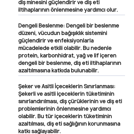
diş minesini güçlendirir ve diş eti
iltihaplarının önlenmesine yardımcı olur.
Dengeli Beslenme:
Dengeli bir beslenme
düzeni, vücudun bağışıklık sistemini
güçlendirir ve enfeksiyonlarla
mücadelede etkili olabilir. Bu nedenle
protein, karbonhidrat, yağ ve lif içeren
dengeli bir beslenme, diş eti iltihaplarının
azaltılmasına katkıda bulunabilir.
Şeker ve Asitli İçeceklerin Sınırlanması:
Şekerli ve asitli içeceklerin tüketiminin
sınırlandırılması, diş çürüklerinin ve diş eti
problemlerinin önlenmesine yardımcı
olabilir. Bu tür içeceklerin tüketiminin
azaltılması, diş eti sağlığının korunmasına
katkı sağlayabilir.