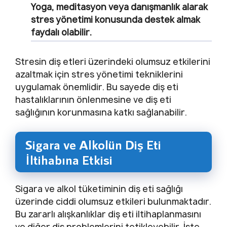
Yoga, meditasyon veya danışmanlık alarak
stres yönetimi konusunda destek almak
faydalı olabilir.
Stresin diş etleri üzerindeki olumsuz etkilerini
azaltmak için stres yönetimi tekniklerini
uygulamak önemlidir. Bu sayede diş eti
hastalıklarının önlenmesine ve diş eti
sağlığının korunmasına katkı sağlanabilir.
Sigara ve Alkolün Diş Eti
İltihabına Etkisi
Sigara ve alkol tüketiminin diş eti sağlığı
üzerinde ciddi olumsuz etkileri bulunmaktadır.
Bu zararlı alışkanlıklar diş eti iltihaplanmasını
ve diğer diş problemlerini tetikleyebilir. İşte