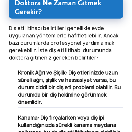
Doktora Ne Zaman Gitmek
Gerekir?
Diş eti iltihabı belirtileri genellikle evde
uygulanan yöntemlerle hafifletilebilir. Ancak
bazı durumlarda profesyonel yardım almak
gerekebilir. İşte diş eti iltihabı durumunda
doktora gitmeniz gereken belirtiler:
Kronik Ağrı ve Şişlik:
Diş etlerinizde uzun
süreli ağrı, şişlik ve hassasiyet varsa, bu
durum ciddi bir diş eti problemi olabilir. Bu
durumda bir diş hekimine görünmek
önemlidir.
Kanama:
Diş fırçalarken veya diş ipi
kullandığınızda sürekli kanama meydana