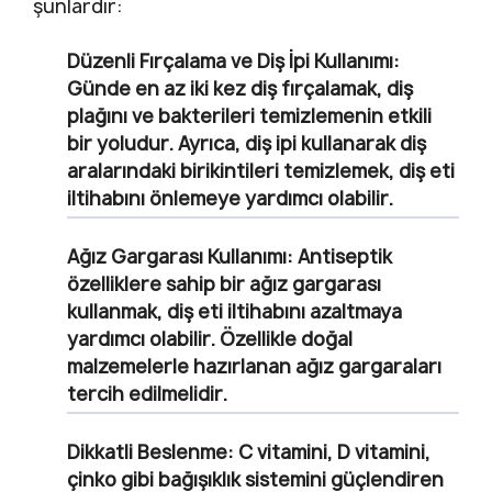
şunlardır:
Düzenli Fırçalama ve Diş İpi Kullanımı:
Günde en az iki kez diş fırçalamak, diş
plağını ve bakterileri temizlemenin etkili
bir yoludur. Ayrıca, diş ipi kullanarak diş
aralarındaki birikintileri temizlemek, diş eti
iltihabını önlemeye yardımcı olabilir.
Ağız Gargarası Kullanımı:
Antiseptik
özelliklere sahip bir ağız gargarası
kullanmak, diş eti iltihabını azaltmaya
yardımcı olabilir. Özellikle doğal
malzemelerle hazırlanan ağız gargaraları
tercih edilmelidir.
Dikkatli Beslenme:
C vitamini, D vitamini,
çinko gibi bağışıklık sistemini güçlendiren