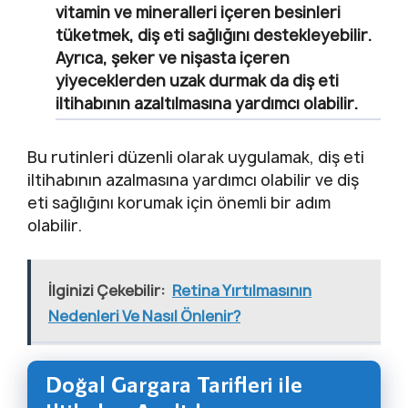
vitamin ve mineralleri içeren besinleri
tüketmek, diş eti sağlığını destekleyebilir.
Ayrıca, şeker ve nişasta içeren
yiyeceklerden uzak durmak da diş eti
iltihabının azaltılmasına yardımcı olabilir.
Bu rutinleri düzenli olarak uygulamak, diş eti
iltihabının azalmasına yardımcı olabilir ve diş
eti sağlığını korumak için önemli bir adım
olabilir.
İlginizi Çekebilir:
Retina Yırtılmasının
Nedenleri Ve Nasıl Önlenir?
Doğal Gargara Tarifleri ile