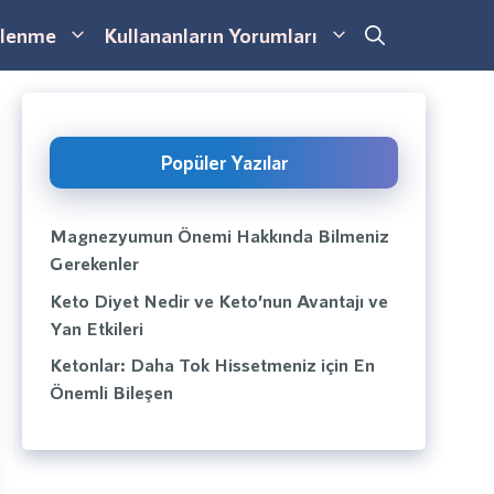
lenme
Kullananların Yorumları
Popüler Yazılar
Magnezyumun Önemi Hakkında Bilmeniz
Gerekenler
Keto Diyet Nedir ve Keto’nun Avantajı ve
Yan Etkileri
Ketonlar: Daha Tok Hissetmeniz için En
Önemli Bileşen