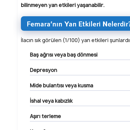
bilinmeyen yan etkileri yaşanabilir.
Femara’nın Yan Etkileri Nelerdir
İlacın sık görülen (1/100) yan etkileri şunlardı
Baş ağrısı veya baş dönmesi
Depresyon
Mide bulantısı veya kusma
İshal veya kabızlık
Aşırı terleme