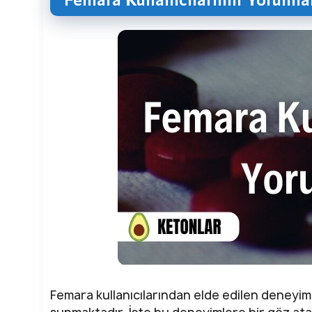
Femara kullanıcılarından elde edilen deneyimle