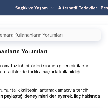
Sağlık ve Yaşam
Alternatif Tedaviler
Bes
emara Kullananların Yorumları
anların Yorumları
mataz inhibitörleri sınıfına giren bir ilaçtır.
 tarihlerde farklı amaçlarla kullanıldığı
umurtalık kalitesini artırmak amacıyla tercih
ın paylaştığı deneyimleri derleyerek, ilaç hakkında