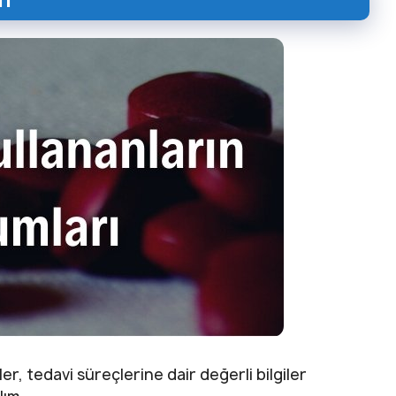
r, tedavi süreçlerine dair değerli bilgiler