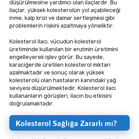
düşürülmesine yardımcı olan ilaçlardır. Bu
ilaçlar, yüksek kolesterolün yol açabileceği
inme, kalp krizi ve damar sertleşmesi gibi
problemlerin riskini azaltmaya yöneliktir.
Kolesterol ilacı, vücudun kolesterol
üretiminde kullanılan bir enzimin üretimini
engelleyerek işlev görür. Bu sayede,
karaciğerde üretilen kolesterol miktarı
azalmaktadır ve sonuç olarak yüksek
kolesterolü olan hastaların kanındaki yağ
seviyesi düşürülmektedir. Kolesterol ilacı
kullananların görüşleri, ilacın bu etkisini
doğrulamaktadır.
Kolesterol Sağlığa Zararlı mı?