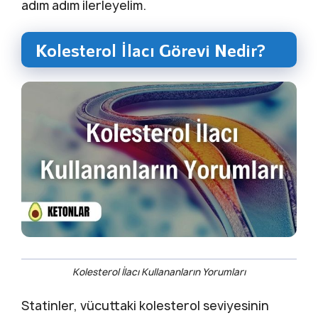
adım adım ilerleyelim.
Kolesterol İlacı Görevi Nedir?
Kolesterol İlacı Kullananların Yorumları
Statinler, vücuttaki kolesterol seviyesinin