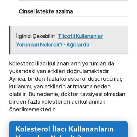
Cinsel istekte azalma
İlginizi Çekebilir:
Tilcotil Kullananlar
Yorumları Nelerdir? - Ağrılarda
Kolesterol ilacı kullananların yorumları da
yukarıdaki yan etkileri doğrulamaktadır.
Ayrıca, birden fazla kolesterol düşürücü ilaç
kullanımı, yan etkilerin artmasına neden
olabilir. Bu nedenle, doktor tavsiyesi olmadan
birden fazla kolesterol ilacı kullanmak
önerilmemektedir.
Kolesterol İlacı Kullananların