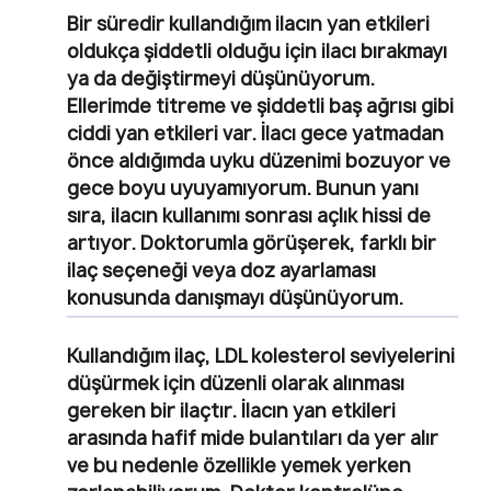
Bir süredir kullandığım ilacın yan etkileri
oldukça şiddetli olduğu için ilacı bırakmayı
ya da değiştirmeyi düşünüyorum.
Ellerimde titreme ve şiddetli baş ağrısı gibi
ciddi yan etkileri var. İlacı gece yatmadan
önce aldığımda uyku düzenimi bozuyor ve
gece boyu uyuyamıyorum. Bunun yanı
sıra, ilacın kullanımı sonrası açlık hissi de
artıyor. Doktorumla görüşerek, farklı bir
ilaç seçeneği veya doz ayarlaması
konusunda danışmayı düşünüyorum.
Kullandığım ilaç, LDL kolesterol seviyelerini
düşürmek için düzenli olarak alınması
gereken bir ilaçtır. İlacın yan etkileri
arasında hafif mide bulantıları da yer alır
ve bu nedenle özellikle yemek yerken