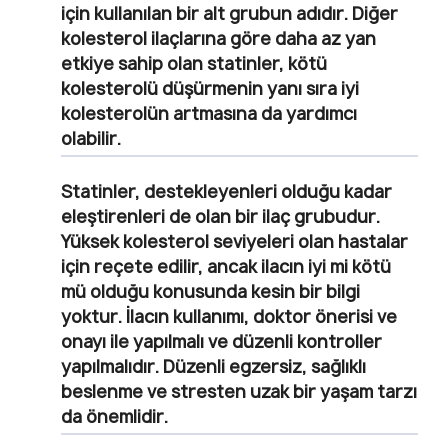
için kullanılan bir alt grubun adıdır. Diğer
kolesterol ilaçlarına göre daha az yan
etkiye sahip olan statinler, kötü
kolesterolü düşürmenin yanı sıra iyi
kolesterolün artmasına da yardımcı
olabilir.
Statinler, destekleyenleri olduğu kadar
eleştirenleri de olan bir ilaç grubudur.
Yüksek kolesterol seviyeleri olan hastalar
için reçete edilir, ancak ilacın iyi mi kötü
mü olduğu konusunda kesin bir bilgi
yoktur. İlacın kullanımı, doktor önerisi ve
onayı ile yapılmalı ve düzenli kontroller
yapılmalıdır. Düzenli egzersiz, sağlıklı
beslenme ve stresten uzak bir yaşam tarzı
da önemlidir.