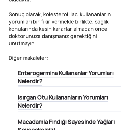
Sonuç olarak, kolesterol ilacı kullananların
yorumları bir fikir vermekle birlikte, sağlık
konularında kesin kararlar almadan önce
doktorunuza danışmanız gerektiğini
unutmayın.
Diğer makaleler:
Enterogermina Kullananlar Yorumları
Nelerdir?
Isırgan Otu Kullananların Yorumları
Nelerdir?
Macadamia Fındığı Sayesinde Yağları
Seveceksiniz!