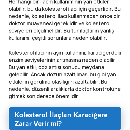
Herhangi bir ilacın kullanımının yan etkileri
olabilir, bu da kolesterol ilacı için geçerlidir. Bu
nedenle, kolesterol ilacı kullanmadan önce bir
doktor muayenesi gereklidir ve kolesterol
seviyeleri ölçülmelidir. Bu tür ilaçların yanlış
kullanımı, çeşitli sorunlara neden olabilir.
Kolesterol ilacının aşırı kullanımı, karaciğerdeki
enzim seviyelerinin artmasına neden olabilir.
Bu yan etki, doz artışı sonucu meydana
gelebilir. Ancak dozun azaltılması bu gibi yan
etkilerin görülme olasılığını azaltabilir. Bu
nedenle, düzenli aralıklarla doktor kontrolüne
gitmek son derece önemlidir.
Kolesterol İlaçları Karaciğere
Zarar Verir mi?