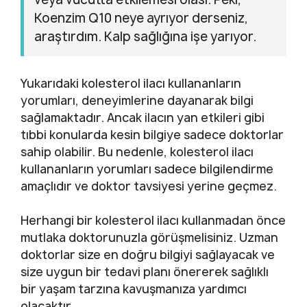
Koenzim Q10 neye ayrıyor derseniz,
araştırdım. Kalp sağlığına işe yarıyor.
Yukarıdaki kolesterol ilacı kullananların
yorumları, deneyimlerine dayanarak bilgi
sağlamaktadır. Ancak ilacın yan etkileri gibi
tıbbi konularda kesin bilgiye sadece doktorlar
sahip olabilir. Bu nedenle, kolesterol ilacı
kullananların yorumları sadece bilgilendirme
amaçlıdır ve doktor tavsiyesi yerine geçmez.
Herhangi bir kolesterol ilacı kullanmadan önce
mutlaka doktorunuzla görüşmelisiniz. Uzman
doktorlar size en doğru bilgiyi sağlayacak ve
size uygun bir tedavi planı önererek sağlıklı
bir yaşam tarzına kavuşmanıza yardımcı
olacaktır.