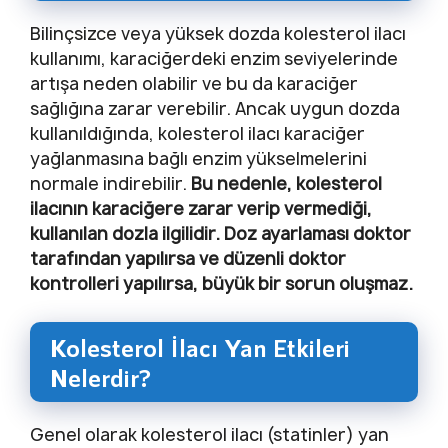
Bilinçsizce veya yüksek dozda kolesterol ilacı
kullanımı, karaciğerdeki enzim seviyelerinde
artışa neden olabilir ve bu da karaciğer
sağlığına zarar verebilir. Ancak uygun dozda
kullanıldığında, kolesterol ilacı karaciğer
yağlanmasına bağlı enzim yükselmelerini
normale indirebilir.
Bu nedenle, kolesterol
ilacının karaciğere zarar verip vermediği,
kullanılan dozla ilgilidir. Doz ayarlaması doktor
tarafından yapılırsa ve düzenli doktor
kontrolleri yapılırsa, büyük bir sorun oluşmaz.
Kolesterol İlacı Yan Etkileri
Nelerdir?
Genel olarak kolesterol ilacı (statinler) yan