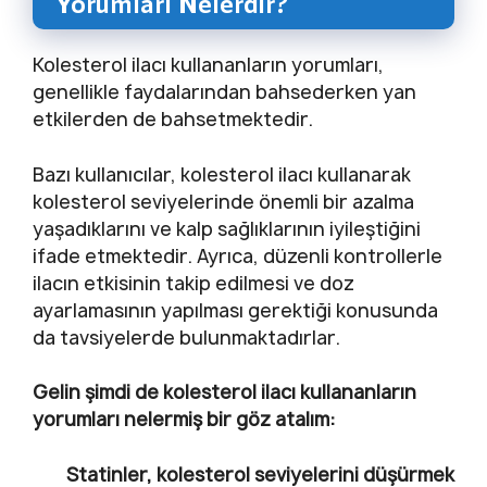
Yorumları Nelerdir?
Kolesterol ilacı kullananların yorumları,
genellikle faydalarından bahsederken yan
etkilerden de bahsetmektedir.
Bazı kullanıcılar, kolesterol ilacı kullanarak
kolesterol seviyelerinde önemli bir azalma
yaşadıklarını ve kalp sağlıklarının iyileştiğini
ifade etmektedir. Ayrıca, düzenli kontrollerle
ilacın etkisinin takip edilmesi ve doz
ayarlamasının yapılması gerektiği konusunda
da tavsiyelerde bulunmaktadırlar.
Gelin şimdi de kolesterol ilacı kullananların
yorumları nelermiş bir göz atalım:
Statinler, kolesterol seviyelerini düşürmek