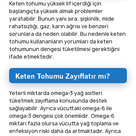
Keten tohumu yüksek lif içerdiği için
başlangıçta yüksek almak problemler
yaratabilir. Bunun yanı sıra; şişkinlik, mide
rahatsızlığı, gaz, karın ağrısı ve benzeri
sorunlara da neden olabilir. Bu nedenle keten
tohumu kullananların yorumları da keten
tohumunun dengesi tüketilmesi gerektiğini
ifade etmektedir.
Keten Tohumu Zayıflatır mı?
Yeterli miktarda omega-3 yağ asitleri
tüketmek zayıflama konusunda destek
sağlayabilir. Ayrıca vücuttaki omega-6 ile
omega-3 dengesi çok önemlidir. Omega-6
miktarı fazla olursa vücutta yağ toplama ve
enfeksiyon riski daha da artmaktadır. Ayrıca