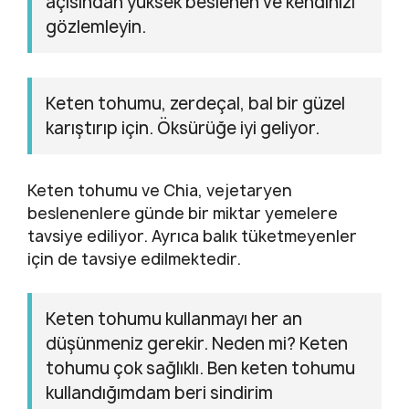
açısından yüksek beslenen ve kendinizi
gözlemleyin.
Keten tohumu, zerdeçal, bal bir güzel
karıştırıp için. Öksürüğe iyi geliyor.
Keten tohumu ve Chia, vejetaryen
beslenenlere günde bir miktar yemelere
tavsiye ediliyor. Ayrıca balık tüketmeyenler
için de tavsiye edilmektedir.
Keten tohumu kullanmayı her an
düşünmeniz gerekir. Neden mi? Keten
tohumu çok sağlıklı. Ben keten tohumu
kullandığımdam beri sindirim