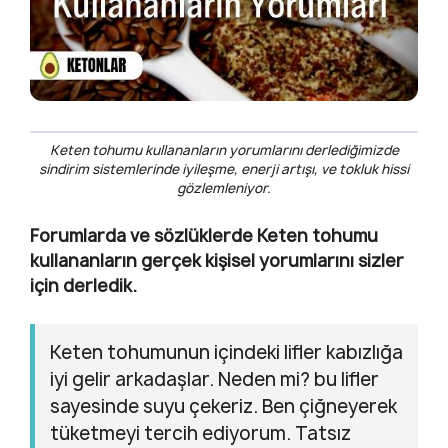
Keten tohumu kullananların yorumlarını derlediğimizde
sindirim sistemlerinde iyileşme, enerji artışı, ve tokluk hissi
gözlemleniyor.
Forumlarda ve sözlüklerde Keten tohumu
kullananların gerçek kişisel yorumlarını sizler
için derledik.
Keten tohumunun içindeki lifler kabızlığa
iyi gelir arkadaşlar. Neden mi? bu lifler
sayesinde suyu çekeriz. Ben çiğneyerek
tüketmeyi tercih ediyorum. Tatsız