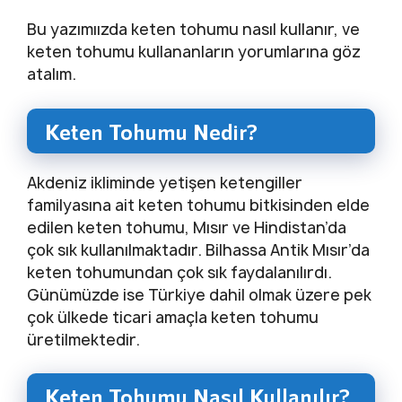
Bu yazımıızda keten tohumu nasıl kullanır, ve
keten tohumu kullananların yorumlarına göz
atalım.
Keten Tohumu Nedir?
Akdeniz ikliminde yetişen ketengiller
familyasına ait keten tohumu bitkisinden elde
edilen keten tohumu, Mısır ve Hindistan’da
çok sık kullanılmaktadır. Bilhassa Antik Mısır’da
keten tohumundan çok sık faydalanılırdı.
Günümüzde ise Türkiye dahil olmak üzere pek
çok ülkede ticari amaçla keten tohumu
üretilmektedir.
Keten Tohumu Nasıl Kullanılır?