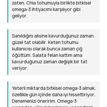
zaten. Chia tohumuyla birlikte bitkisel
omega-3 ihtiyacımı karşılıyor gibi
geliyor.
Sanıldığını aksine kavurduğunuz zaman
güzel tat olabilir. Keten tohumu
kullanıcısı olarak bunca zaman çiğ
öğüttüm. Salata felan kattım ama
kavurduğunuz zaman değişik bir tat
veriyor.
Yeterli miktarda bitkisel omega-3 almak,
özellikle gün içinde daha iyi hissettiriyor.
Denemenizi öneririm. Omega-3