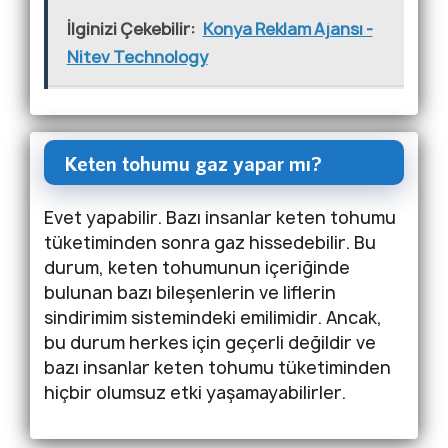
İlginizi Çekebilir:
Konya Reklam Ajansı -
Nitev Technology
Keten tohumu gaz yapar mı?
Evet yapabilir. Bazı insanlar keten tohumu
tüketiminden sonra gaz hissedebilir. Bu
durum, keten tohumunun içeriğinde
bulunan bazı bileşenlerin ve liflerin
sindirimim sistemindeki emilimidir. Ancak,
bu durum herkes için geçerli değildir ve
bazı insanlar keten tohumu tüketiminden
hiçbir olumsuz etki yaşamayabilirler.