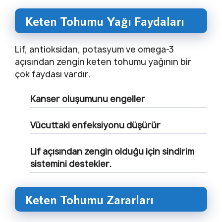
Keten Tohumu Yağı Faydaları
Lif, antioksidan, potasyum ve omega-3
açısından zengin keten tohumu yağının bir
çok faydası vardır.
Kanser oluşumunu engeller
Vücuttaki enfeksiyonu düşürür
Lif açısından zengin olduğu için sindirim
sistemini destekler.
Keten Tohumu Zararları