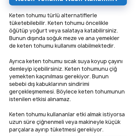
Keten tohumu türlü alternatiflerle
tüketebilebilir. Keten tohumu öncelikle
öğütüp yoğurt veya salataya katabilirsiniz.
Bunun dışında soğuk meze ve ana yemekler
de keten tohumu kullanımı olabilmektedir.
Ayrıca keten tohumu sıcak suya koyup çayını
demleyip içebilirsiniz. Keten tohumunu çiğ
yemekten kaçınılması gerekiyor. Bunun
sebebi dış kabuklarının sindirimi
gerçekleşmemesi. Böylece keten tohumunun
istenilen etkisi alınamaz.
Keten tohumu kullananlar etki almak istiyorsa
uzun süre çiğnenmeli veya makineyle küçük
parçalara ayırıp tüketmesi gerekiyor.