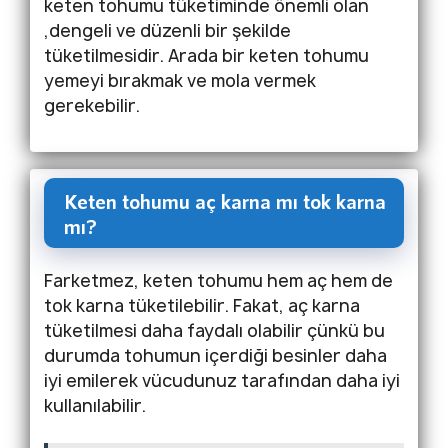
keten tohumu tüketiminde önemli olan
,dengeli ve düzenli bir şekilde
tüketilmesidir. Arada bir keten tohumu
yemeyi bırakmak ve mola vermek
gerekebilir.
Keten tohumu aç karna mı tok karna
mı?
Farketmez, keten tohumu hem aç hem de
tok karna tüketilebilir. Fakat, aç karna
tüketilmesi daha faydalı olabilir çünkü bu
durumda tohumun içerdiği besinler daha
iyi emilerek vücudunuz tarafından daha iyi
kullanılabilir.