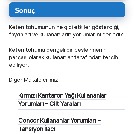
Sonuç
Keten tohumunun ne gibi etkiler gösterdiği,
faydaları ve kullananların yorumlarını derledik.
Keten tohumu dengeli bir beslenmenin
parçası olarak kullananlar tarafından tercih
ediliyor.
Diğer Makalelerimiz:
Kırmızı Kantaron Yağı Kullananlar
Yorumları – Cilt Yaraları
Concor Kullananlar Yorumları –
Tansiyon İlacı