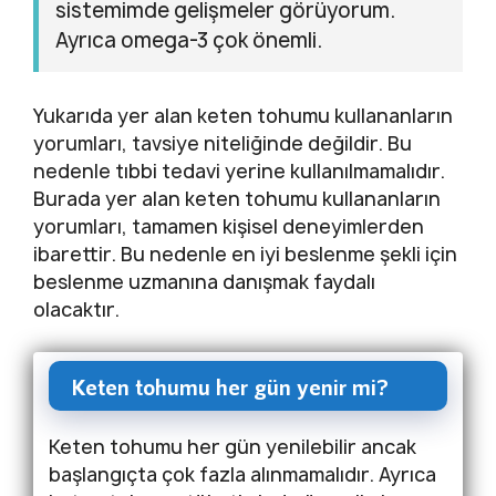
sistemimde gelişmeler görüyorum.
Ayrıca omega-3 çok önemli.
Yukarıda yer alan keten tohumu kullananların
yorumları, tavsiye niteliğinde değildir. Bu
nedenle tıbbi tedavi yerine kullanılmamalıdır.
Burada yer alan keten tohumu kullananların
yorumları, tamamen kişisel deneyimlerden
ibarettir. Bu nedenle en iyi beslenme şekli için
beslenme uzmanına danışmak faydalı
olacaktır.
Keten tohumu her gün yenir mi?
Keten tohumu her gün yenilebilir ancak
başlangıçta çok fazla alınmamalıdır. Ayrıca