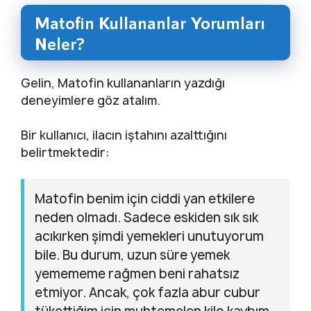
Matofin Kullananlar Yorumları
Neler?
Gelin, Matofin kullananların yazdığı
deneyimlere göz atalım.
Bir kullanıcı, ilacın iştahını azalttığını
belirtmektedir:
Matofin benim için ciddi yan etkilere
neden olmadı. Sadece eskiden sık sık
acıkırken şimdi yemekleri unutuyorum
bile. Bu durum, uzun süre yemek
yemememe rağmen beni rahatsız
etmiyor. Ancak, çok fazla abur cubur