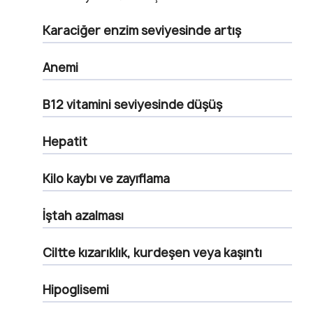
Karaciğer enzim seviyesinde artış
Anemi
B12 vitamini seviyesinde düşüş
Hepatit
Kilo kaybı ve zayıflama
İştah azalması
Ciltte kızarıklık, kurdeşen veya kaşıntı
Hipoglisemi