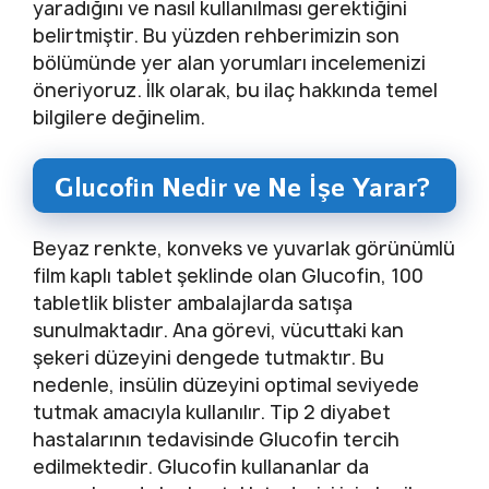
yaradığını ve nasıl kullanılması gerektiğini
belirtmiştir. Bu yüzden rehberimizin son
bölümünde yer alan yorumları incelemenizi
öneriyoruz. İlk olarak, bu ilaç hakkında temel
bilgilere değinelim.
Glucofin Nedir ve Ne İşe Yarar?
Beyaz renkte, konveks ve yuvarlak görünümlü
film kaplı tablet şeklinde olan Glucofin, 100
tabletlik blister ambalajlarda satışa
sunulmaktadır. Ana görevi, vücuttaki kan
şekeri düzeyini dengede tutmaktır. Bu
nedenle, insülin düzeyini optimal seviyede
tutmak amacıyla kullanılır. Tip 2 diyabet
hastalarının tedavisinde Glucofin tercih
edilmektedir. Glucofin kullananlar da