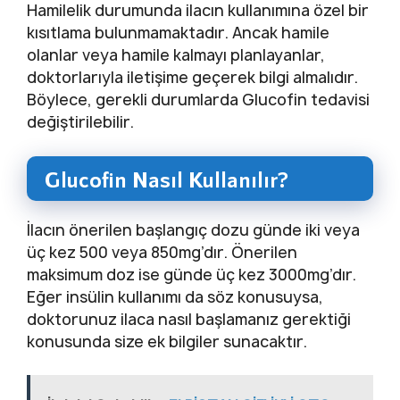
Hamilelik durumunda ilacın kullanımına özel bir
kısıtlama bulunmamaktadır. Ancak hamile
olanlar veya hamile kalmayı planlayanlar,
doktorlarıyla iletişime geçerek bilgi almalıdır.
Böylece, gerekli durumlarda Glucofin tedavisi
değiştirilebilir.
Glucofin Nasıl Kullanılır?
İlacın önerilen başlangıç dozu günde iki veya
üç kez 500 veya 850mg’dır. Önerilen
maksimum doz ise günde üç kez 3000mg’dır.
Eğer insülin kullanımı da söz konusuysa,
doktorunuz ilaca nasıl başlamanız gerektiği
konusunda size ek bilgiler sunacaktır.