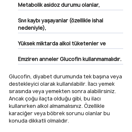
Metabolik asidoz durumu olanlar,
Sıvı kaybı yaşayanlar (özellikle ishal
nedeniyle),
Yüksek miktarda alkol tüketenler ve
Emziren anneler Glucofin kullanmamalıdır.
Glucofin, diyabet durumunda tek başına veya
destekleyici olarak kullanılabilir. İlacı yemek
sırasında veya yemekten sonra alabilirsiniz.
Ancak çoğu ilaçta olduğu gibi, bu ilacı
kullanırken alkol almamalısınız. Özellikle
karaciğer veya böbrek sorunu olanlar bu
konuda dikkatli olmalıdır.