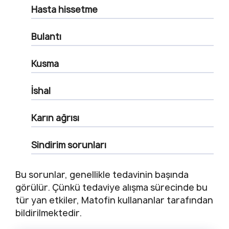
Hasta hissetme
Bulantı
Kusma
İshal
Karın ağrısı
Sindirim sorunları
Bu sorunlar, genellikle tedavinin başında
görülür. Çünkü tedaviye alışma sürecinde bu
tür yan etkiler, Matofin kullananlar tarafından
bildirilmektedir.