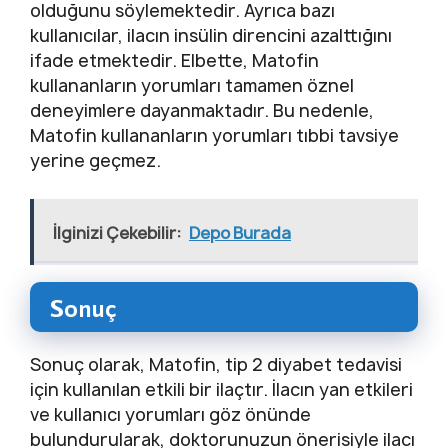
olduğunu söylemektedir. Ayrıca bazı
kullanıcılar, ilacın insülin direncini azalttığını
ifade etmektedir. Elbette, Matofin
kullananların yorumları tamamen öznel
deneyimlere dayanmaktadır. Bu nedenle,
Matofin kullananların yorumları tıbbi tavsiye
yerine geçmez.
İlginizi Çekebilir:
Depo Burada
Sonuç
Sonuç olarak, Matofin, tip 2 diyabet tedavisi
için kullanılan etkili bir ilaçtır. İlacın yan etkileri
ve kullanıcı yorumları göz önünde
bulundurularak, doktorunuzun önerisiyle ilacı