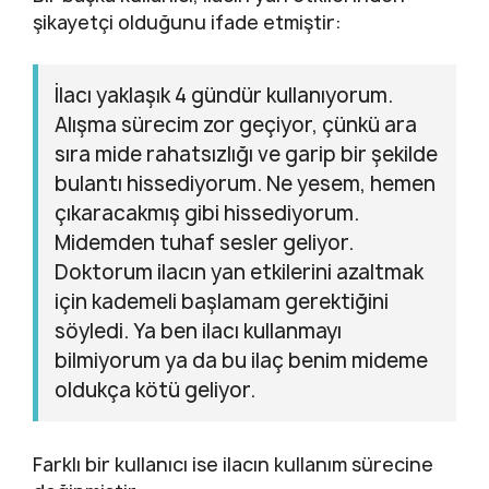
şikayetçi olduğunu ifade etmiştir:
İlacı yaklaşık 4 gündür kullanıyorum.
Alışma sürecim zor geçiyor, çünkü ara
sıra mide rahatsızlığı ve garip bir şekilde
bulantı hissediyorum. Ne yesem, hemen
çıkaracakmış gibi hissediyorum.
Midemden tuhaf sesler geliyor.
Doktorum ilacın yan etkilerini azaltmak
için kademeli başlamam gerektiğini
söyledi. Ya ben ilacı kullanmayı
bilmiyorum ya da bu ilaç benim mideme
oldukça kötü geliyor.
Farklı bir kullanıcı ise ilacın kullanım sürecine