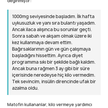
değinmiştir:
1000mg seviyesinde başladım. İlk hafta
uykusuzluk ve yanı sıra bulantı yaşadım.
Ancak ilaca alışınca bu sorunlar geçti.
Sonra sabah ve akşam olmak üzere iki
kez kullanmaya devam ettim.
Bağırsaklarımın gün ve gün çalışmaya
başladığını hissettim. Ayrıca diyet
programıma sıkı bir şekilde bağlı kaldım.
Ancak buna rağmen 3 ay gibi bir süre
içerisinde neredeyse hiç kilo vermedim.
Tek sevincim, insülin direncinde ufak bir
azalma oldu.
Matofin kullananlar, kilo vermeye yardımcı