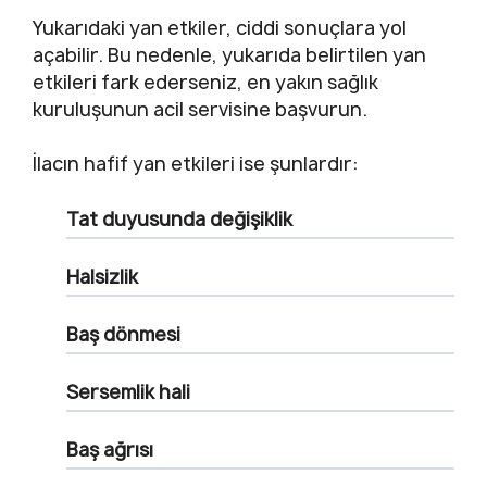
Yukarıdaki yan etkiler, ciddi sonuçlara yol
açabilir. Bu nedenle, yukarıda belirtilen yan
etkileri fark ederseniz, en yakın sağlık
kuruluşunun acil servisine başvurun.
İlacın hafif yan etkileri ise şunlardır:
Tat duyusunda değişiklik
Halsizlik
Baş dönmesi
Sersemlik hali
Baş ağrısı