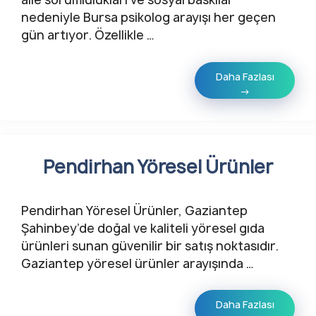
nedeniyle Bursa psikolog arayışı her geçen
gün artıyor. Özellikle …
Daha Fazlası
→
Pendirhan Yöresel Ürünler
Pendirhan Yöresel Ürünler, Gaziantep
Şahinbey’de doğal ve kaliteli yöresel gıda
ürünleri sunan güvenilir bir satış noktasıdır.
Gaziantep yöresel ürünler arayışında …
Daha Fazlası