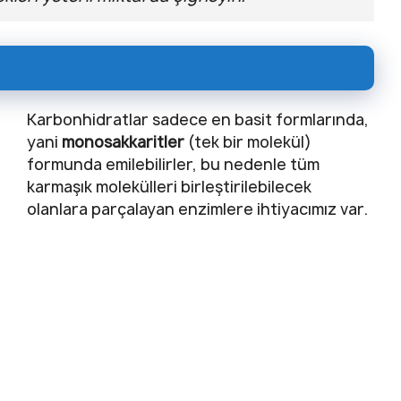
Karbonhidratlar sadece en basit formlarında,
yani
monosakkaritler
(tek bir molekül)
formunda emilebilirler, bu nedenle tüm
karmaşık molekülleri birleştirilebilecek
olanlara parçalayan enzimlere ihtiyacımız var.