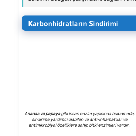
Karbonhidratların Sindirimi
Ananas ve papaya
gibi insan enzim yapısında bulunmada,
sindirime yardımcı olabilen ve anti-inflamatuar ve
antimikrobiyal özelliklere sahip bitki enzimleri vardır .