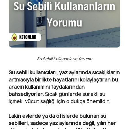
Su Sebili Kullananların Yorumu
Su sebili kullanıcıları, yaz aylarında sıcaklıkların
artmasıyla birlikte hayatlarını kolaylaştıran bu
aracın kullanımını faydalarından
bahsediyorlar.
Sıcak günlerde sürekli su
içmek, vücut sağlığı için oldukça önemlidir.
Lakin evlerde ya da ofislerde bulunan su
sebilleri, sadece yaz aylarında değil, yılın her