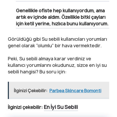
Genellikle ofiste hep kullanıyordum, ama
artık ev içinde aldım. Özellikle bitki çayları
için ketil yerine, hızlıca bunu kullanıyorum.
Görüldüğü gibi Su sebili kullanıcıları yorumları
genel olarak “olumlu” bir hava vermektedir.
Peki, Su sebili almaya karar verdiniz ve
kullanıcı yorumlarını okudunuz, sizce en iyi su
sebili hangisi? Bu soru için:
İlginizi Çekebilir:
Parbea Skincare Bomonti
En İyi Su Sebili
İlginizi çekebilir: