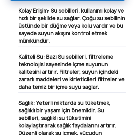
Kolay Erişim:
Su sebilleri, kullanımı kolay ve
hızlı bir şekilde su sağlar. Çoğu su sebilinin
üstünde bir düğme veya kolu vardır ve bu
sayede suyun akışını kontrol etmek
mümkündür.
Kaliteli Su:
Bazı Su sebilleri, filtreleme
teknolojisi sayesinde içme suyunun
kalitesini artırır. Filtreler, suyun içindeki
zararlı maddeleri ve kirleticileri filtreler ve
daha temiz bir içme suyu sağlar.
Sağlık
: Yeterli miktarda su tüketmek,
sağlıklı bir yaşam için önemlidir. Su
sebilleri, sağlıklı su tüketimini
kolaylaştırarak sağlık faydalarını artırır.
Düzenli olarak su içmek, vücudun