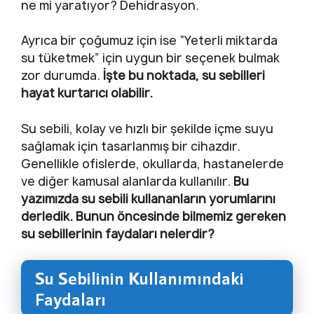
ne mi yaratıyor? Dehidrasyon.
Ayrıca bir çoğumuz için ise “Yeterli miktarda
su tüketmek” için uygun bir seçenek bulmak
zor durumda.
İşte bu noktada, su sebilleri
hayat kurtarıcı olabilir.
Su sebili, kolay ve hızlı bir şekilde içme suyu
sağlamak için tasarlanmış bir cihazdır.
Genellikle ofislerde, okullarda, hastanelerde
ve diğer kamusal alanlarda kullanılır.
Bu
yazımızda su sebili kullananların yorumlarını
derledik. Bunun öncesinde bilmemiz gereken
su sebillerinin faydaları nelerdir?
Su Sebilinin Kullanımındaki
Faydaları