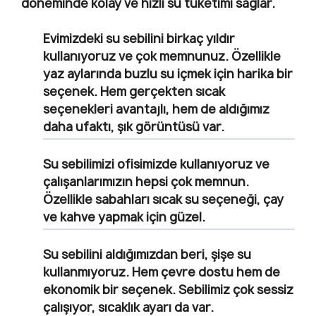
döneminde kolay ve hızlı su tüketimi sağlar.
Evimizdeki su sebilini birkaç yıldır
kullanıyoruz ve çok memnunuz. Özellikle
yaz aylarında buzlu su içmek için harika bir
seçenek. Hem gerçekten sıcak
seçenekleri avantajlı, hem de aldığımız
daha ufaktı, şık görüntüsü var.
Su sebilimizi ofisimizde kullanıyoruz ve
çalışanlarımızın hepsi çok memnun.
Özellikle sabahları sıcak su seçeneği, çay
ve kahve yapmak için güzel.
Su sebilini aldığımızdan beri, şişe su
kullanmıyoruz. Hem çevre dostu hem de
ekonomik bir seçenek. Sebilimiz çok sessiz
çalışıyor, sıcaklık ayarı da var.