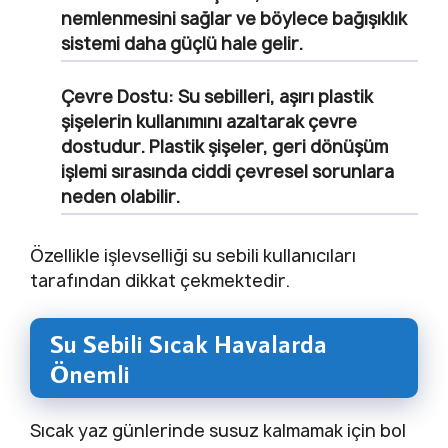
nemlenmesini sağlar ve böylece bağışıklık
sistemi daha güçlü hale gelir.
Çevre Dostu:
Su sebilleri, aşırı plastik
şişelerin kullanımını azaltarak çevre
dostudur. Plastik şişeler, geri dönüşüm
işlemi sırasında ciddi çevresel sorunlara
neden olabilir.
Özellikle işlevselliği su sebili kullanıcıları
tarafından dikkat çekmektedir.
Su Sebili Sıcak Havalarda
Önemli
Sıcak yaz günlerinde susuz kalmamak için bol