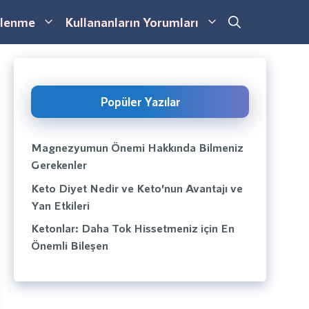
lenme
Kullananların Yorumları
Popüler Yazılar
Magnezyumun Önemi Hakkında Bilmeniz
Gerekenler
Keto Diyet Nedir ve Keto’nun Avantajı ve
Yan Etkileri
Ketonlar: Daha Tok Hissetmeniz için En
Önemli Bileşen