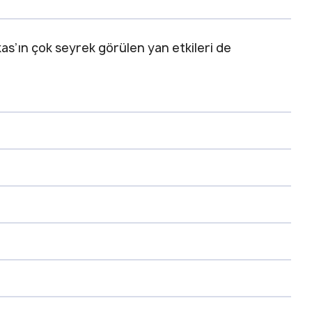
as’ın çok seyrek görülen yan etkileri de