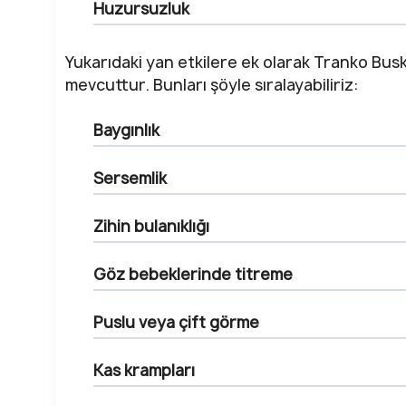
Huzursuzluk
Yukarıdaki yan etkilere ek olarak Tranko Busk
mevcuttur. Bunları şöyle sıralayabiliriz:
Baygınlık
Sersemlik
Zihin bulanıklığı
Göz bebeklerinde titreme
Puslu veya çift görme
Kas krampları