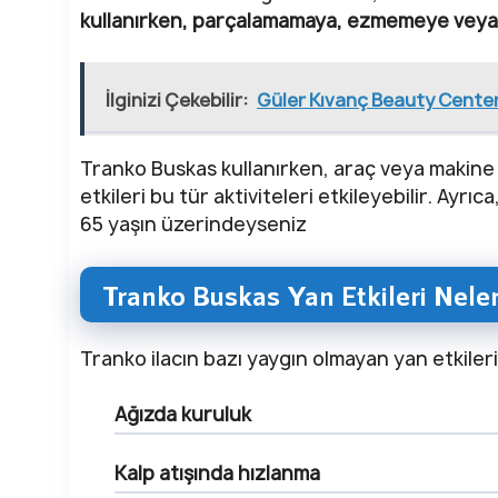
kullanırken, parçalamamaya, ezmemeye veya 
İlginizi Çekebilir:
Güler Kıvanç Beauty Cente
Tranko Buskas kullanırken, araç veya makine
etkileri bu tür aktiviteleri etkileyebilir. Ayr
65 yaşın üzerindeyseniz
Tranko Buskas Yan Etkileri Nele
Tranko ilacın bazı yaygın olmayan yan etkileri
Ağızda kuruluk
Kalp atışında hızlanma