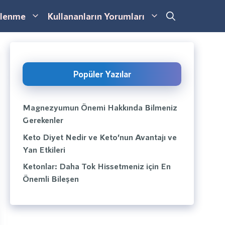
lenme
Kullananların Yorumları
Popüler Yazılar
Magnezyumun Önemi Hakkında Bilmeniz
Gerekenler
Keto Diyet Nedir ve Keto’nun Avantajı ve
Yan Etkileri
Ketonlar: Daha Tok Hissetmeniz için En
Önemli Bileşen