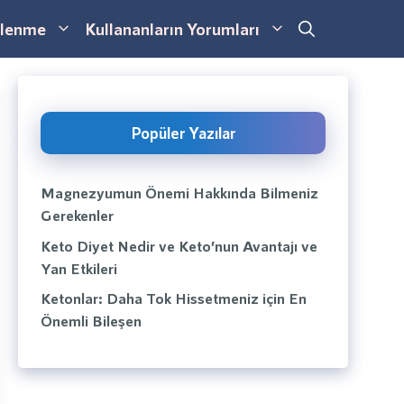
lenme
Kullananların Yorumları
Popüler Yazılar
Magnezyumun Önemi Hakkında Bilmeniz
Gerekenler
Keto Diyet Nedir ve Keto’nun Avantajı ve
Yan Etkileri
Ketonlar: Daha Tok Hissetmeniz için En
Önemli Bileşen