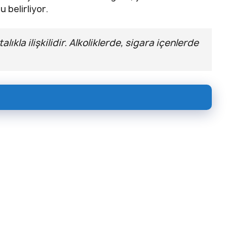
 belirliyor.
talıkla ilişkilidir. Alkoliklerde, sigara içenlerde