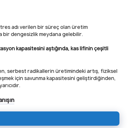
tres adı verilen bir süreç olan üretim
 bir dengesizlik meydana gelebilir.
asyon kapasitesini aştığında, kas lifinin çeşitli
n, serbest radikallerin üretimindeki artış, fiziksel
leşmek için savunma kapasitesini geliştirdiğinden,
arıcıdır.
anışın