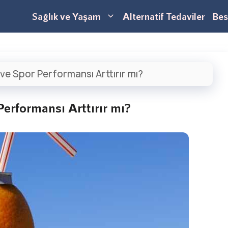
Sağlık ve Yaşam
Alternatif Tedaviler
Bes
 ve Spor Performansı Arttırır mı?
Performansı Arttırır mı?