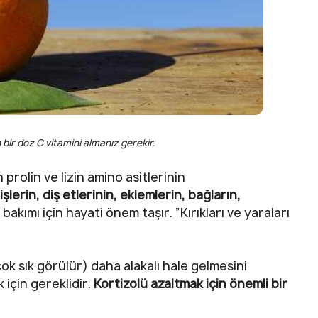
 bir doz C vitamini almanız gerekir.
 prolin ve lizin amino asitlerinin
işlerin, diş etlerinin, eklemlerin, bağların,
akımı için hayati önem taşır. ”Kırıkları ve yaraları
ok sık görülür) daha alakalı hale gelmesini
 için gereklidir.
Kortizolü azaltmak için önemli bir