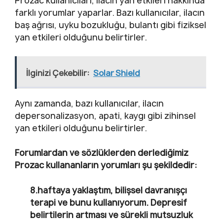
Prozac kullanıcıları, ilacın yan etkileri hakkında
farklı yorumlar yaparlar. Bazı kullanıcılar, ilacın
baş ağrısı, uyku bozukluğu, bulantı gibi fiziksel
yan etkileri olduğunu belirtirler.
İlginizi Çekebilir:
Solar Shield
Aynı zamanda, bazı kullanıcılar, ilacın
depersonalizasyon, apati, kaygı gibi zihinsel
yan etkileri olduğunu belirtirler.
Forumlardan ve sözlüklerden derlediğimiz
Prozac kullananların yorumları şu şekildedir:
8.haftaya yaklaştım, bilişsel davranışçı
terapi ve bunu kullanıyorum. Depresif
belirtilerin artması ve sürekli mutsuzluk