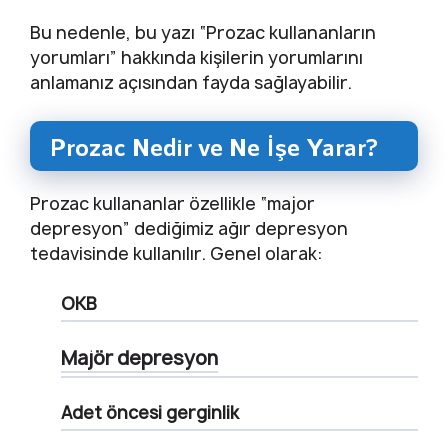
Bu nedenle, bu yazı “Prozac kullananların
yorumları” hakkında kişilerin yorumlarını
anlamanız açısından fayda sağlayabilir.
Prozac Nedir ve Ne İşe Yarar?
Prozac kullananlar özellikle “major
depresyon” dediğimiz ağır depresyon
tedavisinde kullanılır. Genel olarak:
OKB
Majör depresyon
Adet öncesi gerginlik