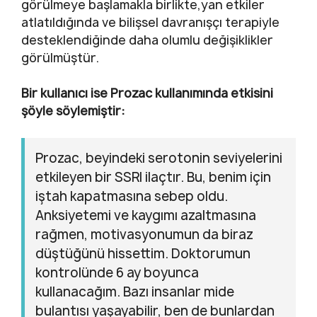
görülmeye başlamakla birlikte,yan etkiler
atlatıldığında ve bilişsel davranışçı terapiyle
desteklendiğinde daha olumlu değişiklikler
görülmüştür.
Bir kullanıcı ise Prozac kullanımında etkisini
şöyle söylemiştir:
Prozac, beyindeki serotonin seviyelerini
etkileyen bir SSRI ilaçtır. Bu, benim için
iştah kapatmasına sebep oldu.
Anksiyetemi ve kaygımı azaltmasına
rağmen, motivasyonumun da biraz
düştüğünü hissettim. Doktorumun
kontrolünde 6 ay boyunca
kullanacağım. Bazı insanlar mide
bulantısı yaşayabilir, ben de bunlardan