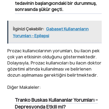
tedavinin başlangıcındaki bir durummuş,
sonrasında şükür geçti.
İlginizi Çekebilir:
Gabaset Kullananların
Yorumları - Epilepsi
Prozac kullanıcılarının yorumları, bu ilacın pek
çok yan etkisinin olduğunu göstermektedir.
Dolayısıyla, Prozac kullanıcıları bu ilacın doktor
gözetimi altında kullanılması ve belirlenen
dozun aşılmaması gerektiğini belirtmektedir.
Diğer Makaleler:
Tranko Buskas Kullananlar Yorumları –
Depresyonda Etkili mi?