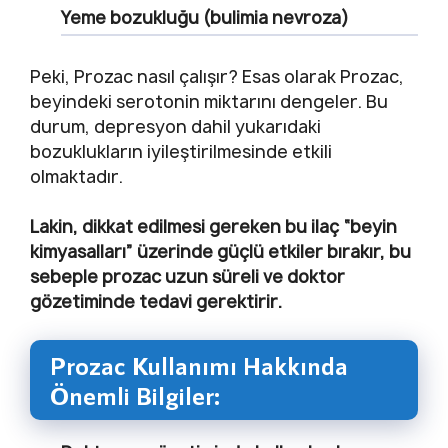
Yeme bozukluğu (bulimia nevroza)
Peki, Prozac nasıl çalışır? Esas olarak Prozac,
beyindeki serotonin miktarını dengeler. Bu
durum, depresyon dahil yukarıdaki
bozuklukların iyileştirilmesinde etkili
olmaktadır.
Lakin, dikkat edilmesi gereken bu ilaç “beyin
kimyasalları” üzerinde güçlü etkiler bırakır, bu
sebeple prozac uzun süreli ve doktor
gözetiminde tedavi gerektirir.
Prozac Kullanımı Hakkında
Önemli Bilgiler: