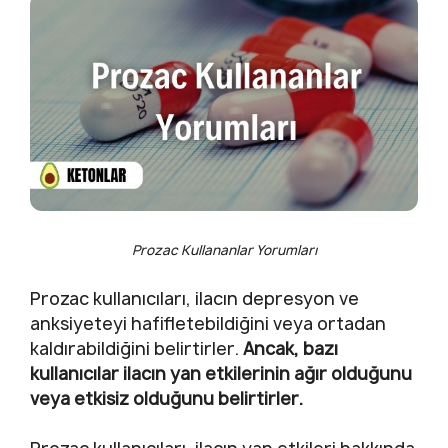
Prozac Kullananlar Yorumları
Prozac kullanıcıları, ilacın depresyon ve
anksiyeteyi hafifletebildiğini veya ortadan
kaldırabildiğini belirtirler.
Ancak, bazı
kullanıcılar ilacın yan etkilerinin ağır olduğunu
veya etkisiz olduğunu belirtirler.