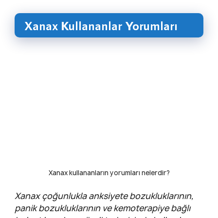
Xanax Kullananlar Yorumları
Xanax kullananların yorumları nelerdir?
Xanax çoğunlukla anksiyete bozukluklarının,
panik bozukluklarının ve kemoterapiye bağlı