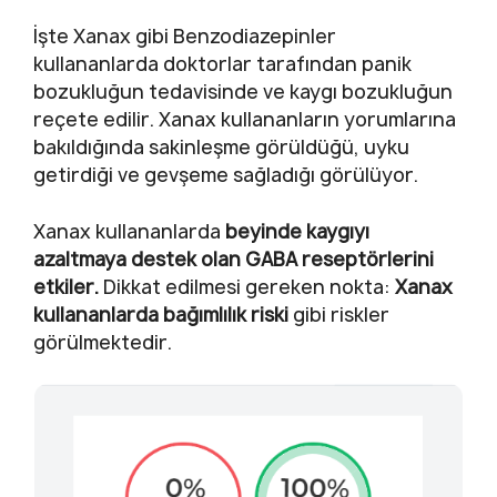
İşte Xanax gibi Benzodiazepinler
kullananlarda doktorlar tarafından panik
bozukluğun tedavisinde ve kaygı bozukluğun
reçete edilir. Xanax kullananların yorumlarına
bakıldığında sakinleşme görüldüğü, uyku
getirdiği ve gevşeme sağladığı görülüyor.
Xanax kullananlarda
beyinde kaygıyı
azaltmaya destek olan GABA reseptörlerini
etkiler.
Dikkat edilmesi gereken nokta:
Xanax
kullananlarda bağımlılık riski
gibi riskler
görülmektedir.