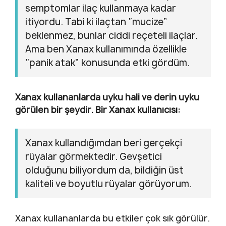
semptomlar ilaç kullanmaya kadar
itiyordu. Tabi ki ilaçtan “mucize”
beklenmez, bunlar ciddi reçeteli ilaçlar.
Ama ben Xanax kullanımında özellikle
“panik atak” konusunda etki gördüm.
Xanax kullananlarda uyku hali ve derin uyku
görülen bir şeydir. Bir Xanax kullanıcısı:
Xanax kullandığımdan beri gerçekçi
rüyalar görmektedir. Gevşetici
olduğunu biliyordum da, bildiğin üst
kaliteli ve boyutlu rüyalar görüyorum.
Xanax kullananlarda bu etkiler çok sık görülür.