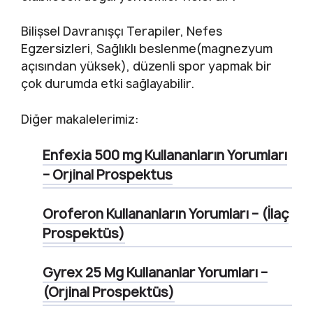
Bilişsel Davranışçı Terapiler, Nefes
Egzersizleri, Sağlıklı beslenme(magnezyum
açısından yüksek), düzenli spor yapmak bir
çok durumda etki sağlayabilir.
Diğer makalelerimiz:
Enfexia 500 mg Kullananların Yorumları
– Orjinal Prospektus
Oroferon Kullananların Yorumları – (İlaç
Prospektüs)
Gyrex 25 Mg Kullananlar Yorumları –
(Orjinal Prospektüs)