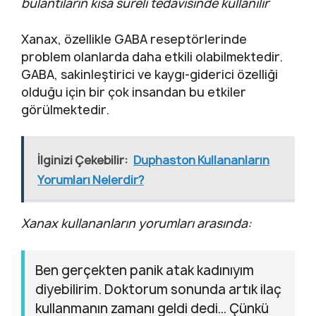
bulantıların kısa süreli tedavisinde kullanılır
Xanax, özellikle GABA reseptörlerinde
problem olanlarda daha etkili olabilmektedir.
GABA, sakinleştirici ve kaygı-giderici özelliği
olduğu için bir çok insandan bu etkiler
görülmektedir.
İlginizi Çekebilir:
Duphaston Kullananların
Yorumları Nelerdir?
Xanax kullananların yorumları arasında:
Ben gerçekten panik atak kadınıyım
diyebilirim. Doktorum sonunda artık ilaç
kullanmanın zamanı geldi dedi… Çünkü