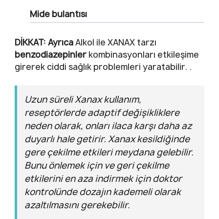
Mide bulantısı
DİKKAT: Ayrıca
Alkol ile XANAX tarzı
benzodiazepinler
kombinasyonları etkileşime
girerek ciddi sağlık problemleri yaratabilir. .
Uzun süreli Xanax kullanım,
reseptörlerde adaptif değişikliklere
neden olarak, onları ilaca karşı daha az
duyarlı hale getirir. Xanax kesildiğinde
gere çekilme etkileri meydana gelebilir.
Bunu önlemek için ve geri çekilme
etkilerini en aza indirmek için doktor
kontrolünde dozajın kademeli olarak
azaltılmasını gerekebilir.