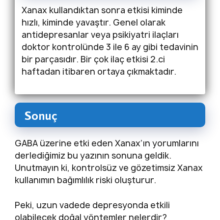
Xanax kullandıktan sonra etkisi kiminde
hızlı, kiminde yavaştır. Genel olarak
antidepresanlar veya psikiyatri ilaçları
doktor kontrolünde 3 ile 6 ay gibi tedavinin
bir parçasıdır. Bir çok ilaç etkisi 2.ci
haftadan itibaren ortaya çıkmaktadır.
Sonuç
GABA üzerine etki eden Xanax’ın yorumlarını
derlediğimiz bu yazının sonuna geldik.
Unutmayın ki, kontrolsüz ve gözetimsiz Xanax
kullanımın bağımlılık riski oluşturur.
Peki, uzun vadede depresyonda etkili
olabilecek doğal yöntemler nelerdir?