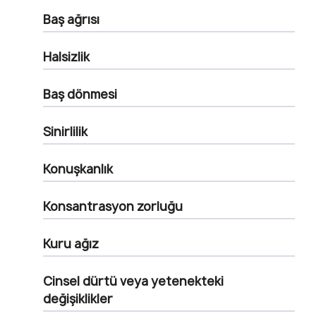
Baş ağrısı
Halsizlik
Baş dönmesi
Sinirlilik
Konuşkanlık
Konsantrasyon zorluğu
Kuru ağız
Cinsel dürtü veya yetenekteki
değişiklikler