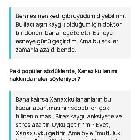
Ben resmen kedi gibi uyudum diyebilirim.
Bu ilacı aşırı kaygılı olduğum için doktor
bir dönem bana reçete etti. Esneye
esneye günü geçirdim. Ama bu etkiler
zamanla azaldı bende.
Peki popüler sözlüklerde, Xanax kullanımı
hakkında neler söyleniyor?
Bana kalırsa Xanax kullananların bu
kadar abartmasının sebebi en çok
bilinen olması. Biraz kaygı, anksiyete ve
stres azaltır. Uyku getirir mi? Evet,
Xanax uyku getirir. Ama öyle “mutluluk