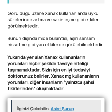
Görüldüğü üzere Xanax kullananlarda uyku
sürelerinde artma ve sakinleşme gibi etkiler
görülmektedir.
Bunun dışında mide bulantısı, aşırı sersem
hissetme gibi yan etkilerde görülebilmektedir.
Yukarıda yer alan Xanax kullananların
yorumları hiçbir şekilde tavsiye niteliği
taşımamaktadır. Sizin için en iyi tedaviyi
doktorunuz belirler.
Xanax
mg
kullananların
yorumları, diğer insanların “yalnızca şahsi
fikirlerinden” oluşmaktadır.
İlginizi Çekebilir:
Asist Şurup