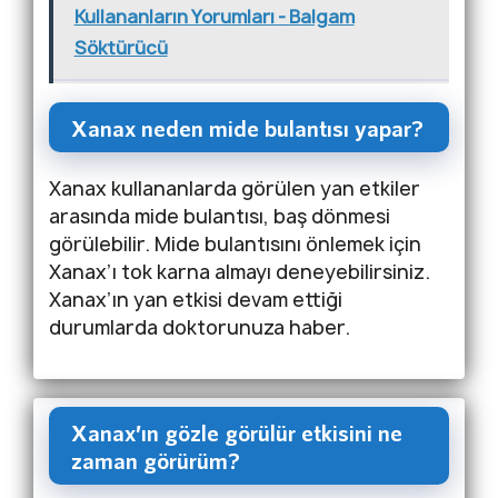
Kullananların Yorumları - Balgam
Söktürücü
Xanax neden mide bulantısı yapar?
Xanax kullananlarda görülen yan etkiler
arasında mide bulantısı, baş dönmesi
görülebilir. Mide bulantısını önlemek için
Xanax’ı tok karna almayı deneyebilirsiniz.
Xanax’ın yan etkisi devam ettiği
durumlarda doktorunuza haber.
Xanax’ın gözle görülür etkisini ne
zaman görürüm?